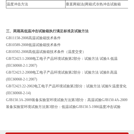
温度冲击方法
垂直两箱法(两箱式冷热冲击试验箱
三、
两厢高低温冲击试验箱
执行满足标准及试验方法
GB11158-2008高温试验箱技术条件
GB10589-2008低温试验箱技术条件
GB10592-2008高低温试验箱技术条件（温度交变）
GB/T2423.1-2008电工电子产品环境试验第2部分：试验方法 试验A:低温
(IEC60068-2-1:2007)
GB/T2423.2-2008电工电子产品环境试验第2部分：试验方法 试验B:高温
(IEC60068-2-1:2007)
GB/T2423.22-2002电工电子产品环境试验第2部分：试验方法 试验N:温度变化
(IEC60068-2-14)
GJB150.3A-2009装备实验室环境试验方法第3部分：高温试验GJB150.4A-2009
装备实验室环境试验方法第3部分：低温试验GJB150.5-1986温度冲击试验