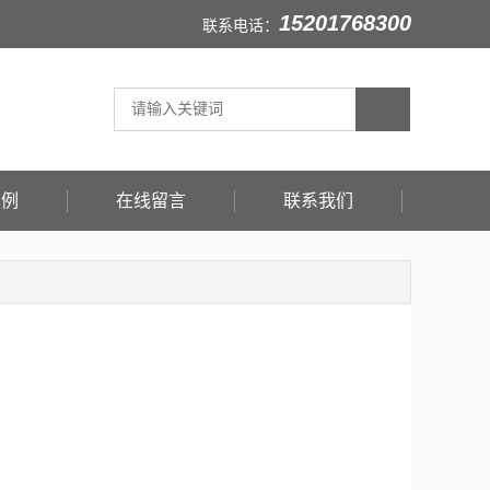
15201768300
联系电话：
案例
在线留言
联系我们