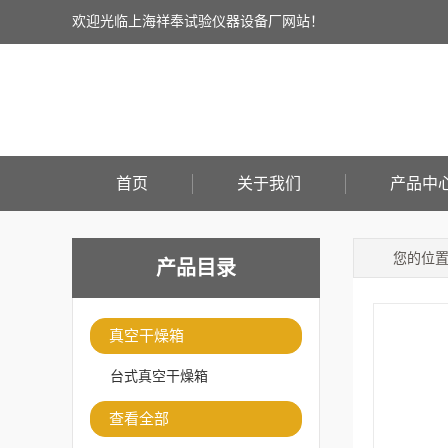
欢迎光临上海祥奉试验仪器设备厂网站！
首页
关于我们
产品中
您的位
产品目录
真空干燥箱
台式真空干燥箱
查看全部