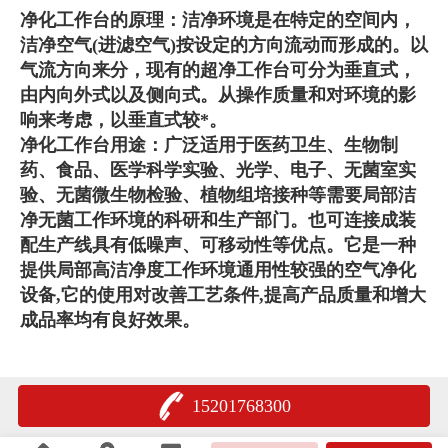
净化工作台的原理：洁净环境是在特定的空间内，
洁净空气(进滤空气)按设定的方向流动而形成的。以
气流方向来分，现有的超净工作台可分为垂直式，
由内向外式以及侧向式。从操作质量和对环境的影
响来考虑，以垂直式较*。
净化工作台用途：广泛适用于医药卫生、生物制
药、食品、医学科学实验、光学、电子、无菌室实
验、无菌微生物检验、植物组培接种等需要局部洁
净无菌工作环境的科研和生产部门。也可连接成装
配生产线具有低噪声、可移动性等优点。它是一种
提供局部高洁净度工作环境通用性较强的空气净化
设备,它的使用对改善工艺条件,提高产品质量和增大
成品率均有良好效果。
15201768300