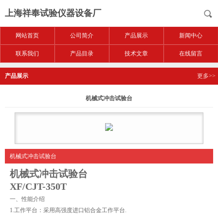
上海祥奉试验仪器设备厂
网站首页
公司简介
产品展示
新闻中心
联系我们
产品目录
技术文章
在线留言
产品展示
更多>>
机械式冲击试验台
机械式冲击试验台
机械式冲击试验台
XF/CJT-350T
一、性能介绍
1.工作平台：采用高强度进口铝合金工作平台.