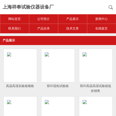
上海祥奉试验仪器设备厂
网站首页
公司简介
产品展示
新闻中心
联系我们
产品目录
技术文章
在线留言
产品展示
高温高湿实验箱规格
双85湿热试验箱
双85高温高湿试验箱低
价销售