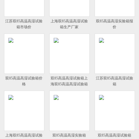
江苏双85高温高湿试验
上海双85高温高湿试验
双85高温高湿实验箱报
箱市场价
箱生产厂家
价
双85高温高湿试验箱价
双85高温高湿试验箱上
江苏双85高温高湿试验
格
海双85高温高湿试验箱
箱
上海双85高温高湿试验
双85高温高湿实验箱
双85高温高湿试验箱