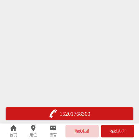
15201768300
热线电话
在线询价
首页
定位
留言