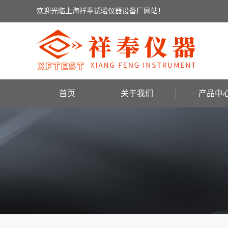
欢迎光临上海祥奉试验仪器设备厂网站！
首页
关于我们
产品中