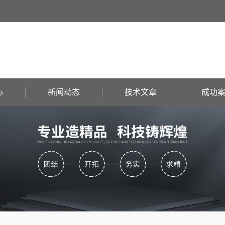
心
新闻动态
技术文章
成功