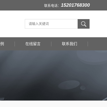
15201768300
联系电话：
案例
在线留言
联系我们