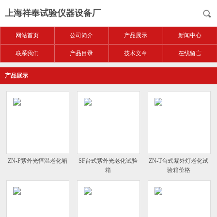
上海祥奉试验仪器设备厂
网站首页
公司简介
产品展示
新闻中心
联系我们
产品目录
技术文章
在线留言
产品展示
ZN-P紫外光恒温老化箱
SF台式紫外光老化试验
ZN-T台式紫外灯老化试
箱
验箱价格