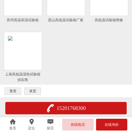
苏州高温高湿试验箱
昆山高低温试验箱厂家
高低温试验箱维修
上海高低温湿热试验箱
供应商
首页
末页
15201768300
热线电话
在线询价
首页
定位
留言