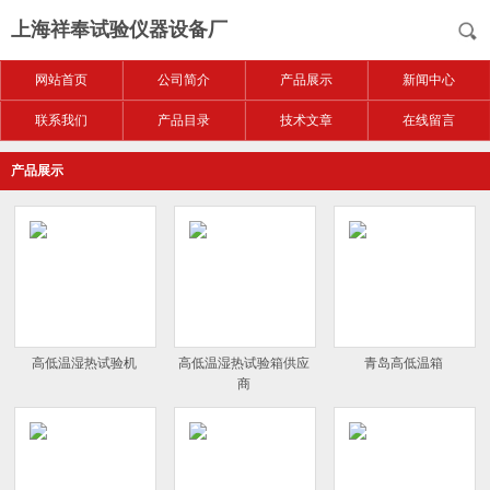
上海祥奉试验仪器设备厂
网站首页
公司简介
产品展示
新闻中心
联系我们
产品目录
技术文章
在线留言
产品展示
高低温湿热试验机
高低温湿热试验箱供应
青岛高低温箱
商