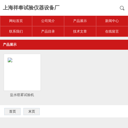
上海祥奉试验仪器设备厂
网站首页
公司简介
产品展示
新闻中心
联系我们
产品目录
技术文章
在线留言
产品展示
盐水喷雾试验机
首页
末页