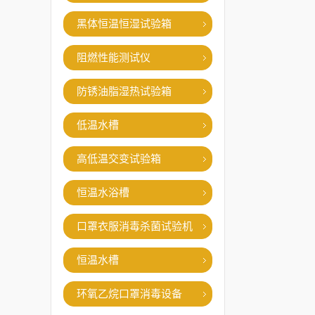
黑体恒温恒湿试验箱
阻燃性能测试仪
防锈油脂湿热试验箱
低温水槽
高低温交变试验箱
恒温水浴槽
口罩衣服消毒杀菌试验机
恒温水槽
环氧乙烷口罩消毒设备