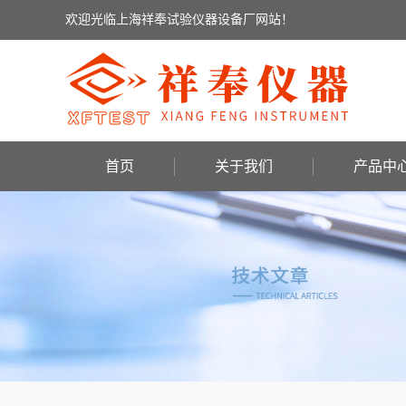
欢迎光临上海祥奉试验仪器设备厂网站！
首页
关于我们
产品中