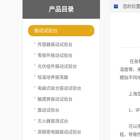
您的位
产品目录
振动试验台
传感器振动试验台
零部件振动试验台
在各种产
光伏组件振动试验台
湿度等，
恒温培养振荡器
模拟不同
电磁式吸合振动试验台
上海氙灯
触摸屏振动试验台
震动试验台
1、评
灭火器振测试台
可以用来
高精密电磁振动试验台
程，导致