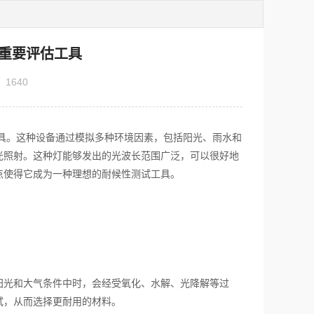
重要评估工具
：
1640
。这种设备通过模拟多种环境因素，包括阳光、雨水和
光照射。这种灯能够发出的光波长范围广泛，可以很好地
点使得它成为一种理想的耐候性测试工具。
光和大气条件中时，会经受氧化、水解、光降解等过
试，从而选择更耐用的材料。