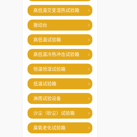
高低温交变湿热试验箱
振动台
高低温试验箱
高低温冷热冲击试验箱
恒温恒湿试验箱
低温试验箱
淋雨试验设备
沙尘（砂尘）试验箱
臭氧老化试验箱