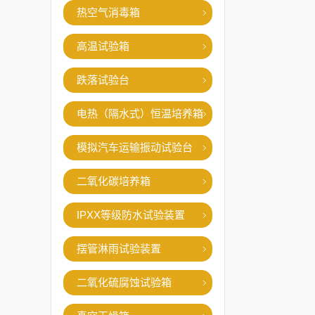
热空气消毒箱
高温试验箱
跌落试验台
电热（隔水式）恒温培养箱
模拟汽车运输振动试验台
二氧化碳培养箱
IPXX等级防水试验装置
摆管淋雨试验装置
二氧化硫腐蚀试验箱