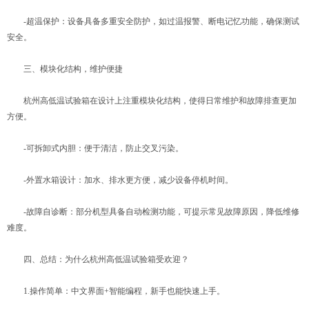
-超温保护：设备具备多重安全防护，如过温报警、断电记忆功能，确保测试
安全。
三、模块化结构，维护便捷
杭州高低温试验箱在设计上注重模块化结构，使得日常维护和故障排查更加
方便。
-可拆卸式内胆：便于清洁，防止交叉污染。
-外置水箱设计：加水、排水更方便，减少设备停机时间。
-故障自诊断：部分机型具备自动检测功能，可提示常见故障原因，降低维修
难度。
四、总结：为什么杭州高低温试验箱受欢迎？
1.操作简单：中文界面+智能编程，新手也能快速上手。