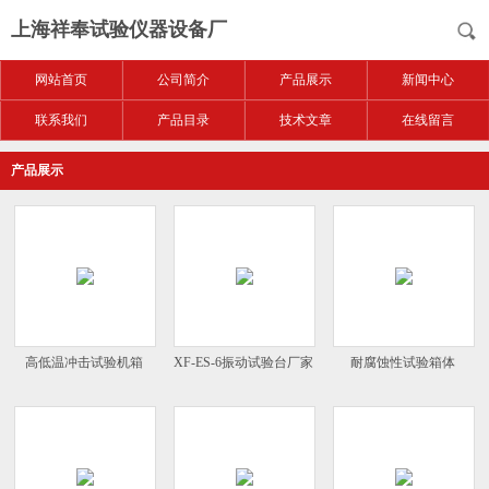
上海祥奉试验仪器设备厂
网站首页
公司简介
产品展示
新闻中心
联系我们
产品目录
技术文章
在线留言
产品展示
高低温冲击试验机箱
XF-ES-6振动试验台厂家
耐腐蚀性试验箱体